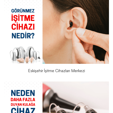
Eskişehir İşitme Cihazları Merkezi