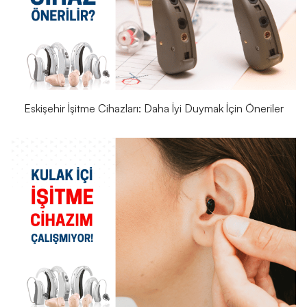
Eskişehir İşitme Cihazları: Daha İyi Duymak İçin Öneriler