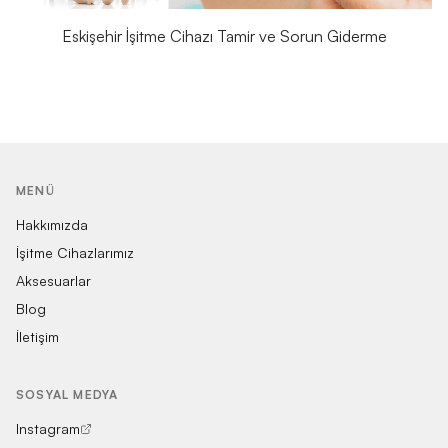
Eskişehir İşitme Cihazı Tamir ve Sorun Giderme
MENÜ
Hakkımızda
İşitme Cihazlarımız
Aksesuarlar
Blog
İletişim
SOSYAL MEDYA
Instagram