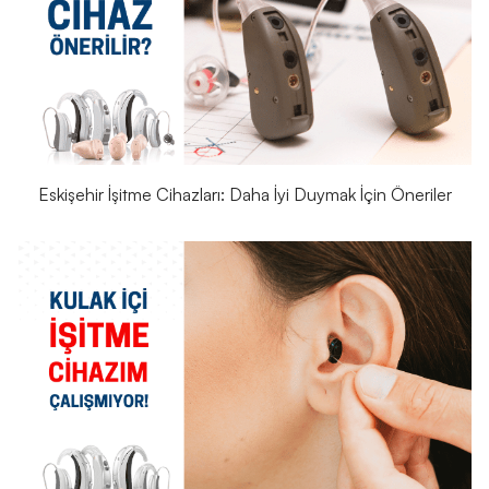
Eskişehir İşitme Cihazları: Daha İyi Duymak İçin Öneriler