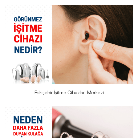
Eskişehir İşitme Cihazları Merkezi