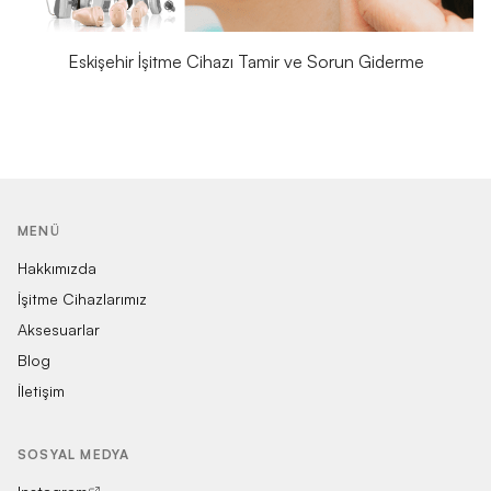
Eskişehir İşitme Cihazı Tamir ve Sorun Giderme
MENÜ
Hakkımızda
İşitme Cihazlarımız
Aksesuarlar
Blog
İletişim
SOSYAL MEDYA