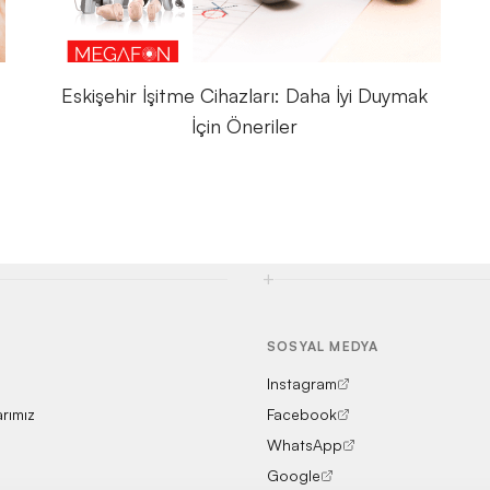
Eskişehir İşitme Cihazları: Daha İyi Duymak
İçin Öneriler
+
SOSYAL MEDYA
Instagram
arımız
Facebook
WhatsApp
Google