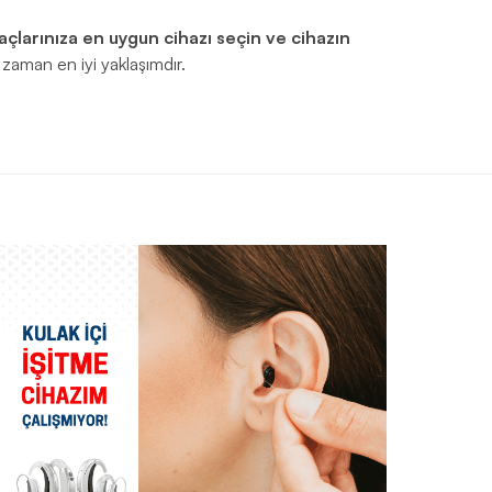
yaçlarınıza en uygun cihazı seçin ve cihazın
zaman en iyi yaklaşımdır.