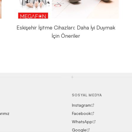
Eskişehir İşitme Cihazları: Daha İyi Duymak
İçin Öneriler
+
SOSYAL MEDYA
Instagram
arımız
Facebook
WhatsApp
Google