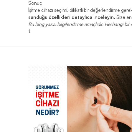
Sonuç
İşitme cihazı seçimi, dikkatli bir değerlendirme gerek
sunduğu özellikleri detaylıca inceleyin.
Size en 
Bu blog yazısı bilgilendirme amaçlıdır. Herhangi b
⤴