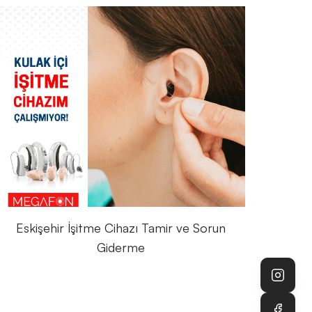
Eskişehir İşitme Cihazı Tamir ve Sorun
Giderme