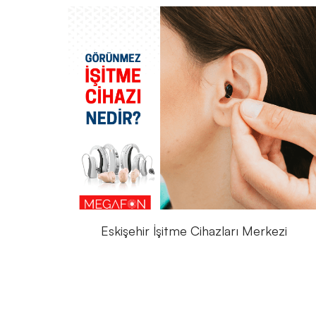
Eskişehir İşitme Cihazları Merkezi