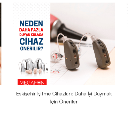
Eskişehir İşitme Cihazları: Daha İyi Duymak
İçin Öneriler