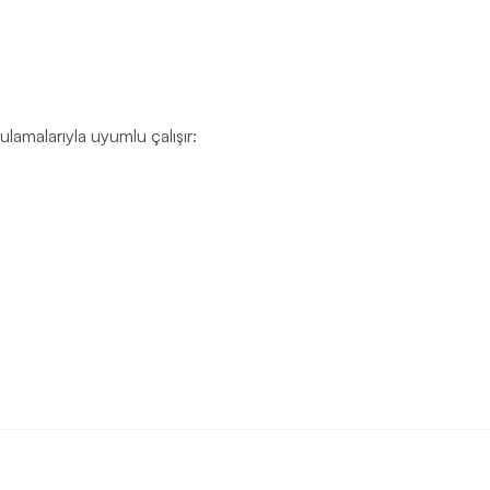
ulamalarıyla uyumlu çalışır: