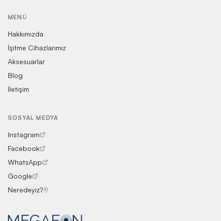
MENÜ
Hakkımızda
İşitme Cihazlarımız
Aksesuarlar
Blog
İletişim
SOSYAL MEDYA
Instagram
Facebook
WhatsApp
Google
Neredeyiz?