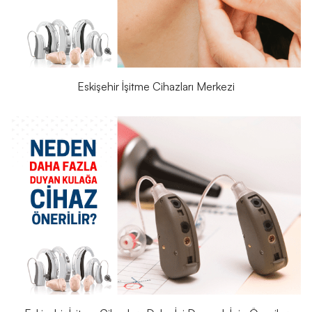
Eskişehir İşitme Cihazları Merkezi