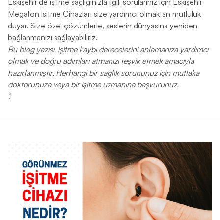
Eskişehir’de işitme sağlığınızla ilgili sorularınız için Eskişehir
Megafon İşitme Cihazları size yardımcı olmaktan mutluluk
duyar. Size özel çözümlerle, seslerin dünyasına yeniden
bağlanmanızı sağlayabiliriz.
Bu blog yazısı, işitme kaybı derecelerini anlamanıza yardımcı
olmak ve doğru adımları atmanızı teşvik etmek amacıyla
hazırlanmıştır. Herhangi bir sağlık sorununuz için mutlaka
doktorunuza veya bir işitme uzmanına başvurunuz.
⤴