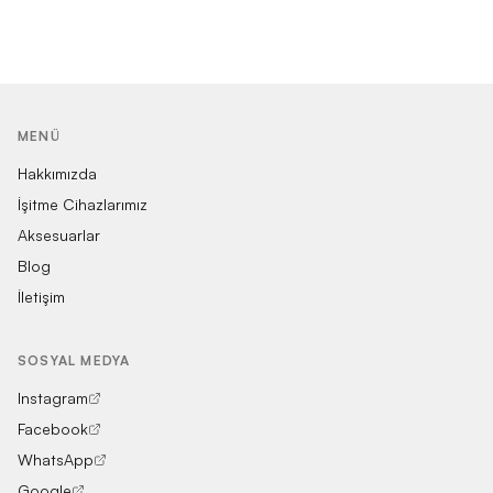
MENÜ
Hakkımızda
İşitme Cihazlarımız
Aksesuarlar
Blog
İletişim
SOSYAL MEDYA
Instagram
Facebook
WhatsApp
Google