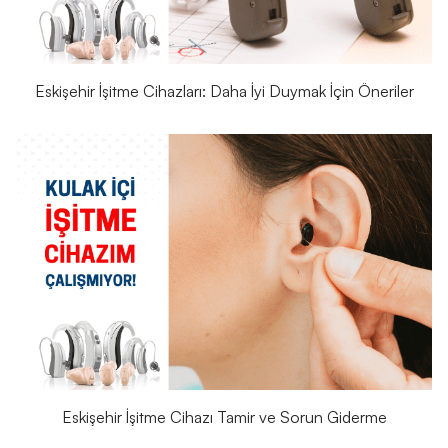
Eskişehir İşitme Cihazları: Daha İyi Duymak İçin Öneriler
Eskişehir İşitme Cihazı Tamir ve Sorun Giderme