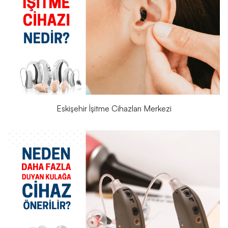
Eskişehir İşitme Cihazları Merkezi